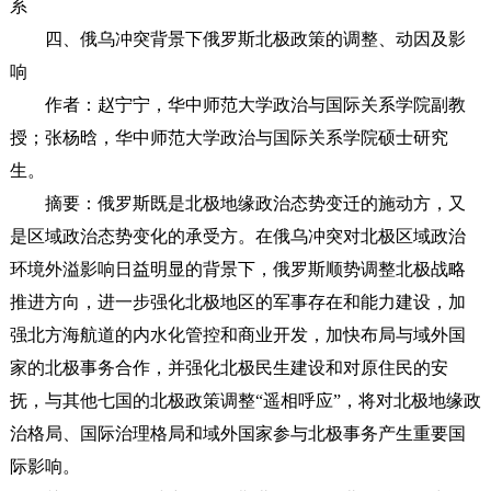
系
四、俄乌冲突背景下俄罗斯北极政策的调整、动因及影
响
作者：赵宁宁，华中师范大学政治与国际关系学院副教
授；张杨晗，华中师范大学政治与国际关系学院硕士研究
生。
摘要：俄罗斯既是北极地缘政治态势变迁的施动方，又
是区域政治态势变化的承受方。在俄乌冲突对北极区域政治
环境外溢影响日益明显的背景下，俄罗斯顺势调整北极战略
推进方向，进一步强化北极地区的军事存在和能力建设，加
强北方海航道的内水化管控和商业开发，加快布局与域外国
家的北极事务合作，并强化北极民生建设和对原住民的安
抚，与其他七国的北极政策调整“遥相呼应”，将对北极地缘政
治格局、国际治理格局和域外国家参与北极事务产生重要国
际影响。