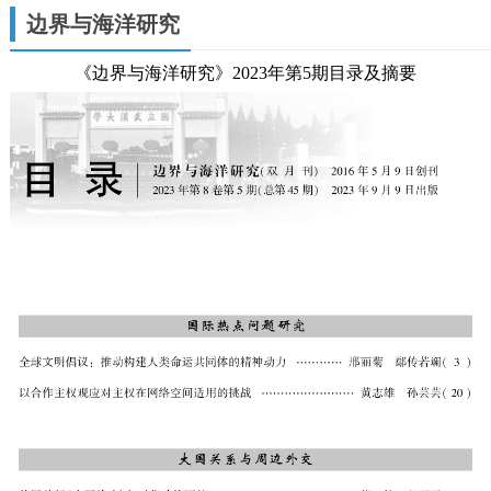
边界与海洋研究
《边界与海洋研究》2023年第5期目录及摘要