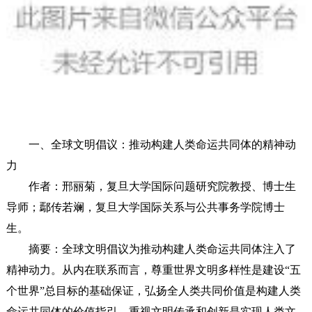
一、全球文明倡议：推动构建人类命运共同体的精神动
力
作者：邢丽菊，复旦大学国际问题研究院教授、博士生
导师；鄢传若斓，复旦大学国际关系与公共事务学院博士
生。
摘要：全球文明倡议为推动构建人类命运共同体注入了
精神动力。从内在联系而言，尊重世界文明多样性是建设“五
个世界”总目标的基础保证，弘扬全人类共同价值是构建人类
命运共同体的价值指引，重视文明传承和创新是实现人类文