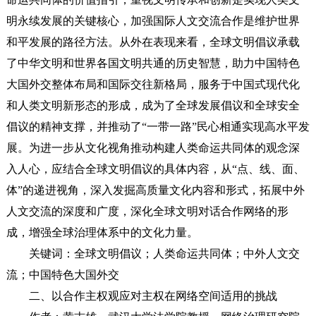
明永续发展的关键核心，加强国际人文交流合作是维护世界
和平发展的路径方法。从外在表现来看，全球文明倡议承载
了中华文明和世界各国文明共通的历史智慧，助力中国特色
大国外交整体布局和国际交往新格局，服务于中国式现代化
和人类文明新形态的形成，成为了全球发展倡议和全球安全
倡议的精神支撑，并推动了“一带一路”民心相通实现高水平发
展。为进一步从文化视角推动构建人类命运共同体的观念深
入人心，应结合全球文明倡议的具体内容，从“点、线、面、
体”的递进视角，深入发掘高质量文化内容和形式，拓展中外
人文交流的深度和广度，深化全球文明对话合作网络的形
成，增强全球治理体系中的文化力量。
关键词：全球文明倡议；人类命运共同体；中外人文交
流；中国特色大国外交
二、以合作主权观应对主权在网络空间适用的挑战