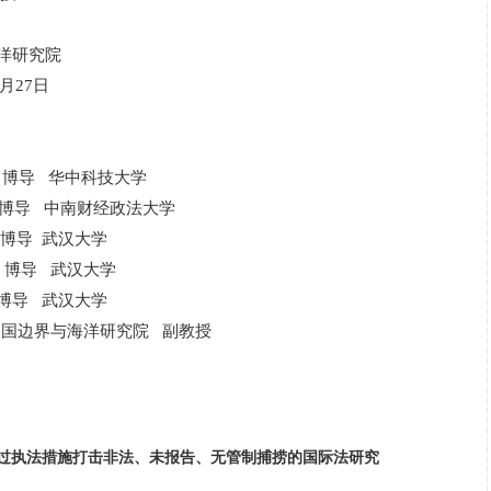
洋研究院
月
27日
 博导 华中科技大学
 博导
中南财经政法大学
导 武汉大学
博导 武汉大学
博导
武汉大学
国边界与海洋研究院 副教授
过执法措施打击非法、未报告、无管制捕捞的国际法研究