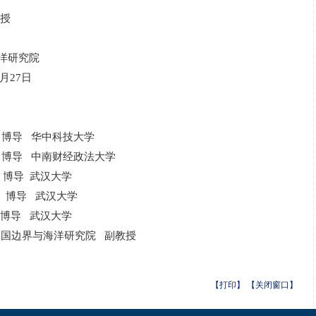
授
洋研究院
月
27日
 博导 华中科技大学
 博导
中南财经政法大学
导 武汉大学
 博导 武汉大学
 博导 武汉大学
国边界与海洋研究院 副教授
【打印】
【关闭窗口】