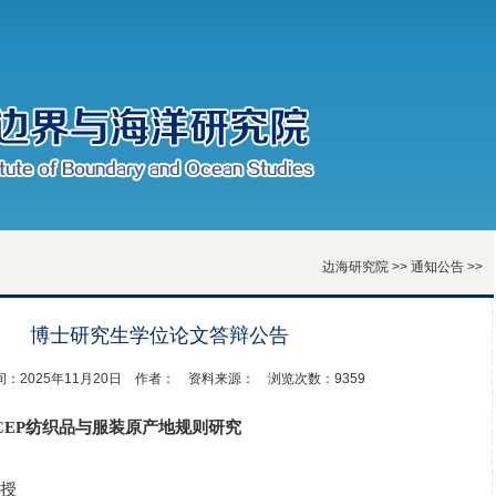
边海研究院
>>
通知公告
>>
博士研究生学位论文答辩公告
：2025年11月20日 作者： 资料来源： 浏览次数：9359
RCEP纺织品与服装原产地规则研究
授